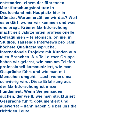
entstanden, einem der führenden
Marktforschungsinstitute in
Deutschland mit Hauptsitz hier in
Münster. Warum erzählen wir das? Weil
es erklärt, woher wir kommen und was
uns prägt. Krämer Marktforschung
macht seit Jahrzehnten professionelle
Befragungen – telefonisch, online, in
Studios. Tausende Interviews pro Jahr,
höchste Qualitätsansprüche,
internationale Projekte mit Kunden aus
allen Branchen. Als Teil dieser Gruppe
haben wir gelernt, wie man am Telefon
professionell kommuniziert, wie man
Gespräche führt und wie man mit
Menschen umgeht – auch wenn’s mal
schwierig wird. Diese Erfahrung aus
der Marktforschung ist unser
Fundament. Wenn Sie jemanden
suchen, der weiß, wie man strukturiert
Gespräche führt, dokumentiert und
auswertet – dann haben Sie bei uns die
richtigen Leute.