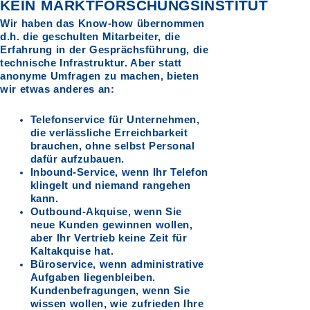
KEIN MARKTFORSCHUNGSINSTITUT
Wir haben das Know-how übernommen
d.h. die geschulten Mitarbeiter, die
Erfahrung in der Gesprächsführung, die
technische Infrastruktur. Aber statt
anonyme Umfragen zu machen, bieten
wir etwas anderes an:
Telefonservice für Unternehmen,
die verlässliche Erreichbarkeit
brauchen, ohne selbst Personal
dafür aufzubauen.
Inbound-Service, wenn Ihr Telefon
klingelt und niemand rangehen
kann.
Outbound-Akquise, wenn Sie
neue Kunden gewinnen wollen,
aber Ihr Vertrieb keine Zeit für
Kaltakquise hat.
Büroservice, wenn administrative
Aufgaben liegenbleiben.
Kundenbefragungen, wenn Sie
wissen wollen, wie zufrieden Ihre